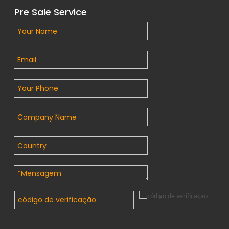
Pre Sale Service