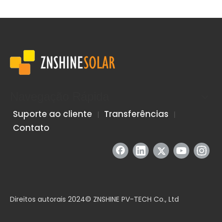
Navegação Rápida
Suporte ao cliente
Transferências
|
|
Contato
Direitos autorais 2024© ZNSHINE PV-TECH Co., Ltd