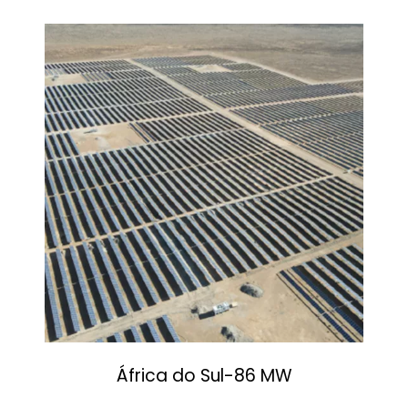
África do Sul-86 MW