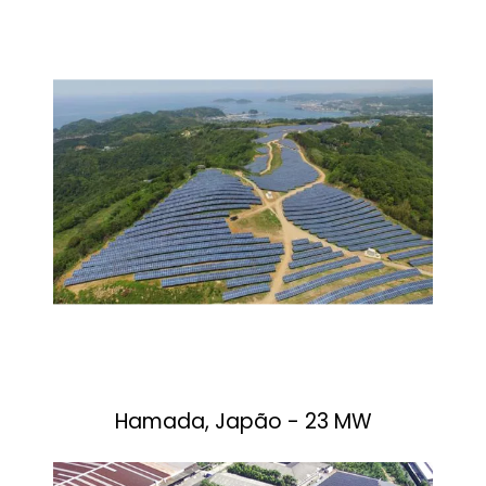
Hamada, Japão - 23 MW