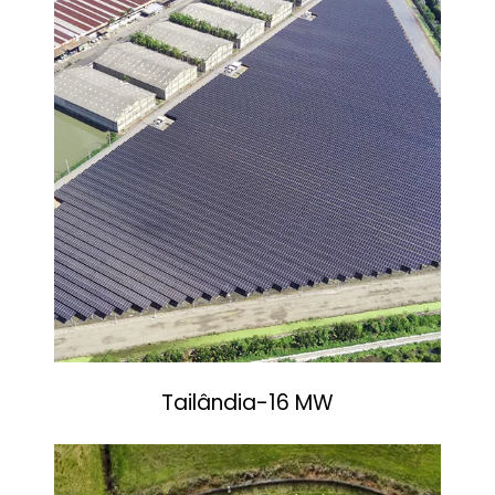
Tailândia-16 MW