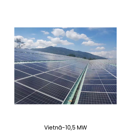
Vietnã-10,5 MW