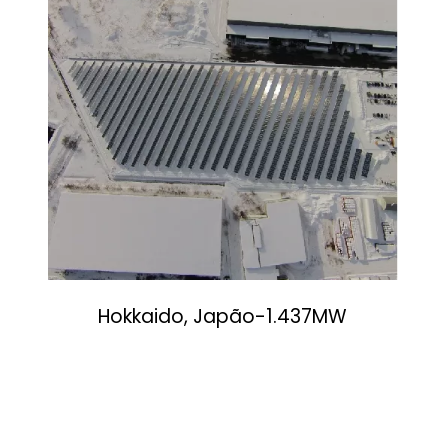
Hokkaido, Japão-1.437MW