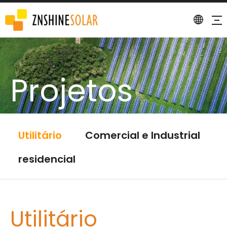
Projetos
Utilitário
Comercial e Industrial
residencial
Utilitário