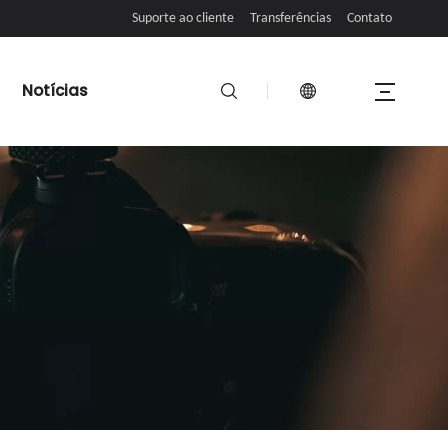
Suporte ao cliente
Transferências
Contato
Notícias