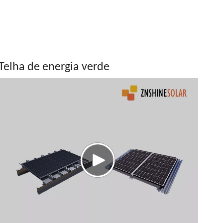
Telha de energia verde