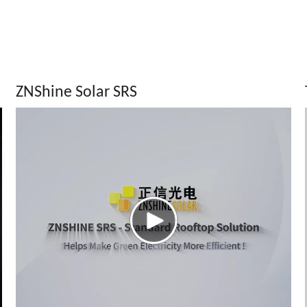
ZNShine Solar SRS