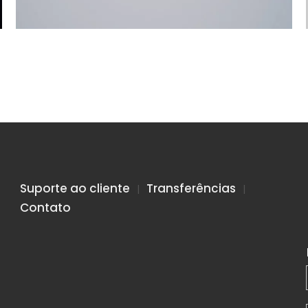
Suporte ao cliente
Transferências
|
|
Contato