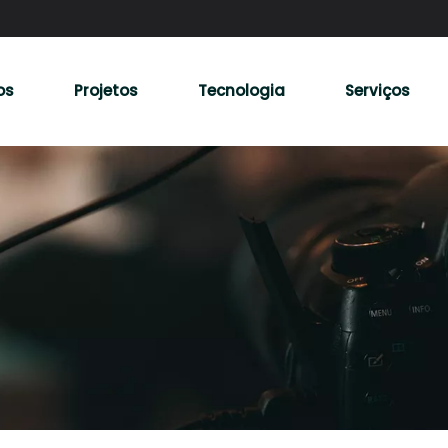
os
Projetos
Tecnologia
Serviços