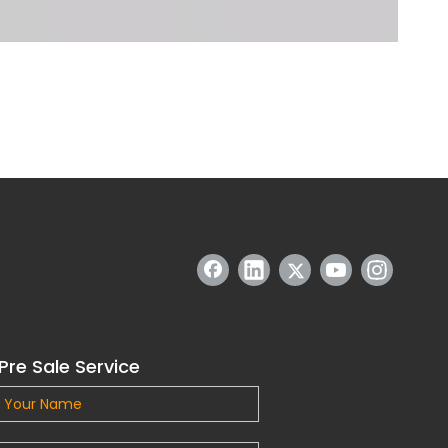
Pre Sale Service