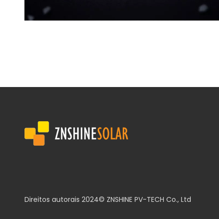
Direitos autorais 2024© ZNSHINE PV-TECH Co., Ltd