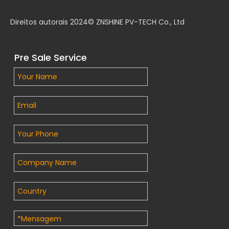
Direitos autorais 2024© ZNSHINE PV-TECH Co., Ltd
Pre Sale Service