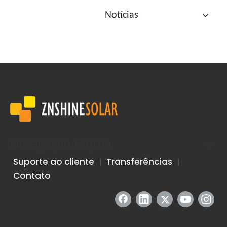
Notícias
Navegação Rápida
Suporte ao cliente
Transferências
|
|
Contato