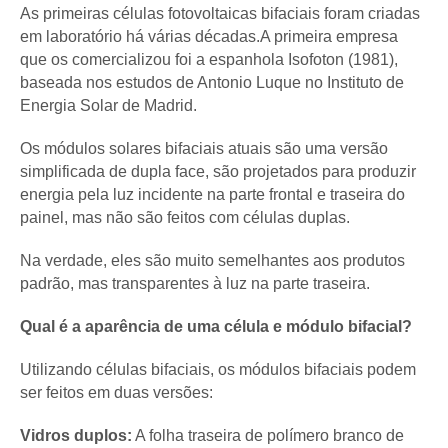
As primeiras células fotovoltaicas bifaciais foram criadas
em laboratório há várias décadas.A primeira empresa
que os comercializou foi a espanhola Isofoton (1981),
baseada nos estudos de Antonio Luque no Instituto de
Energia Solar de Madrid.
Os módulos solares bifaciais atuais são uma versão
simplificada de dupla face, são projetados para produzir
energia pela luz incidente na parte frontal e traseira do
painel, mas não são feitos com células duplas.
Na verdade, eles são muito semelhantes aos produtos
padrão, mas transparentes à luz na parte traseira.
Qual é a aparência de uma célula e módulo bifacial?
Utilizando células bifaciais, os módulos bifaciais podem
ser feitos em duas versões:
Vidros duplos:
A folha traseira de polímero branco de