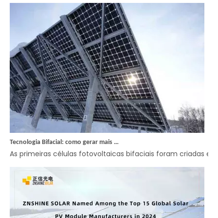
Tecnologia Bifacial: como gerar mais energia
As primeiras células fotovoltaicas bifaciais foram criadas e