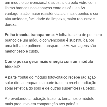
um módulo convencional é substituída pelo vidro com
listras brancas nos espaços entre as células.As
vantagens são maior resistência a climas quentes e com
alta umidade, facilidade de limpeza, maior robustez e
dureza.
Folha traseira transparente:
A folha traseira de polímero
branco de um módulo convencional é substituída por
uma folha de polímero transparente.As vantagens são
menor peso e custo.
Como posso gerar mais energia com um módulo
bifacial?
A parte frontal do módulo fotovoltaico recebe radiação
solar direta, enquanto a parte traseira recebe radiação
solar refletida do solo e de outras superfícies (albedo).
Aproveitando a radiação traseira, tornamos o módulo
mais produtivo em comparação aos painéis