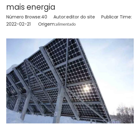
mais energia
Número Browse:
40
Autor:editor do site Publicar Time:
2022-02-21 Origem:
alimentado