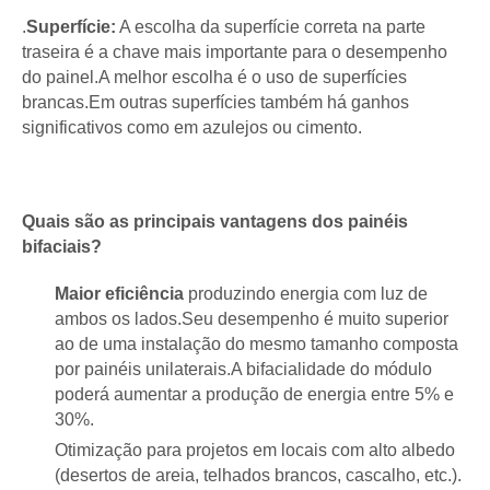
.
Superfície:
A escolha da superfície correta na parte
traseira é a chave mais importante para o desempenho
do painel.A melhor escolha é o uso de superfícies
brancas.Em outras superfícies também há ganhos
significativos como em azulejos ou cimento.
Quais são as principais vantagens dos painéis
bifaciais?
Maior eficiência
produzindo energia com luz de
ambos os lados.Seu desempenho é muito superior
ao de uma instalação do mesmo tamanho composta
por painéis unilaterais.A bifacialidade do módulo
poderá aumentar a produção de energia entre 5% e
30%.
Otimização para projetos em locais com alto albedo
(desertos de areia, telhados brancos, cascalho, etc.).